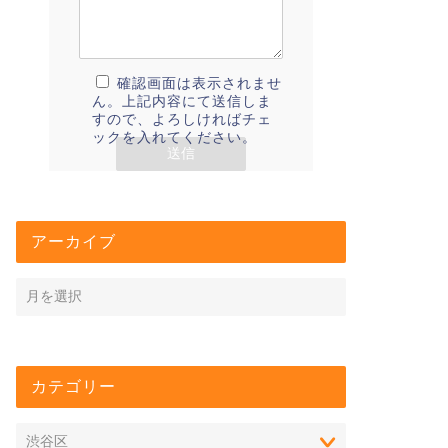
確認画面は表示されませ
ん。上記内容にて送信しま
すので、よろしければチェ
ックを入れてください。
アーカイブ
カテゴリー