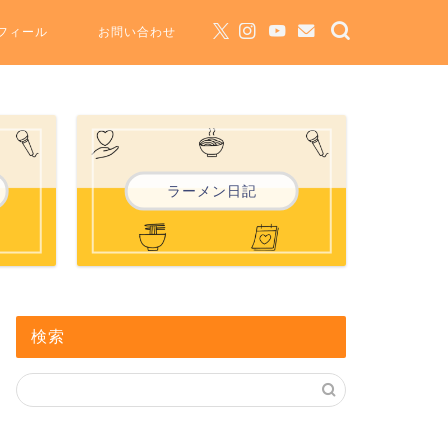
フィール
お問い合わせ
ラーメン日記
検索