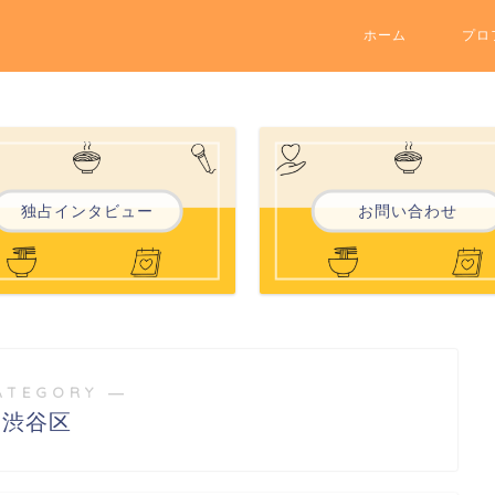
ホーム
プロ
独占インタビュー
お問い合わせ
ATEGORY ―
渋谷区