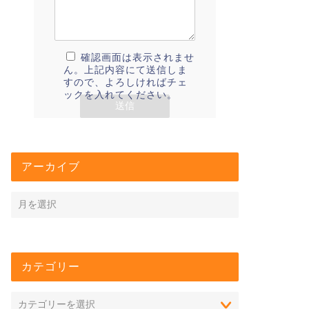
確認画面は表示されませ
ん。上記内容にて送信しま
すので、よろしければチェ
ックを入れてください。
アーカイブ
カテゴリー