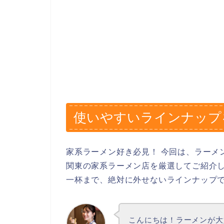
使いやすいラインナップ
家系ラーメン好き必見！ 今回は、ラーメ
関東の家系ラーメン店を厳選してご紹介し
一杯まで、絶対に外せないラインナップ
こんにちは！ラーメンが大