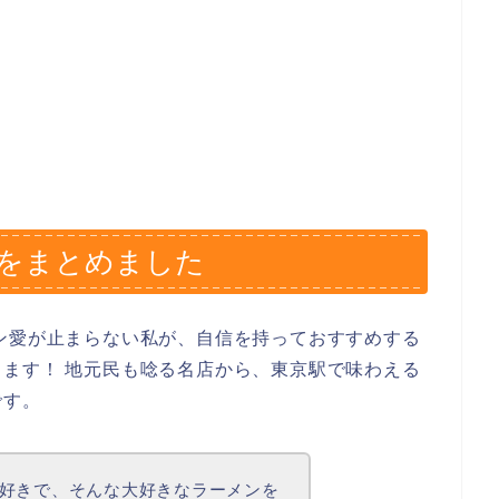
をまとめました
ン愛が止まらない私が、自信を持っておすすめする
ます！ 地元民も唸る名店から、東京駅で味わえる
です。
好きで、そんな大好きなラーメンを