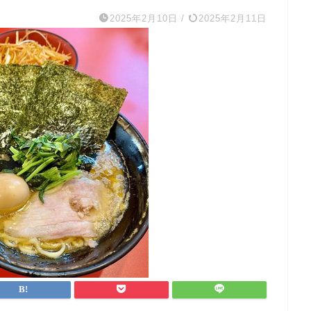
2025年2月10日
/
2025年2月11日