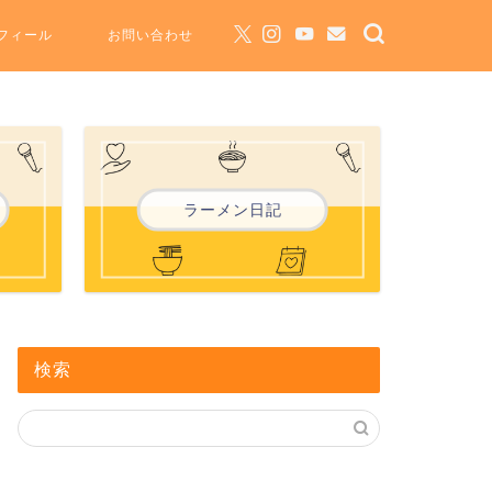
フィール
お問い合わせ
ラーメン日記
検索