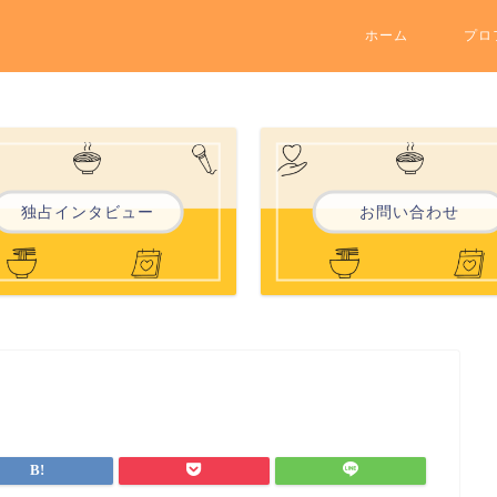
ホーム
プロ
独占インタビュー
お問い合わせ