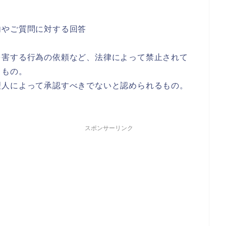
やご質問に対する回答
害する行為の依頼など、法律によって禁止されて
るもの。
人によって承認すべきでないと認められるもの。
スポンサーリンク