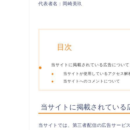
代表者名：岡崎美玖
目次
当サイトに掲載されている広告について
当サイトが使用しているアクセス解
当サイトへのコメントについて
当サイトに掲載されている
当サイトでは、第三者配信の広告サービス（Go