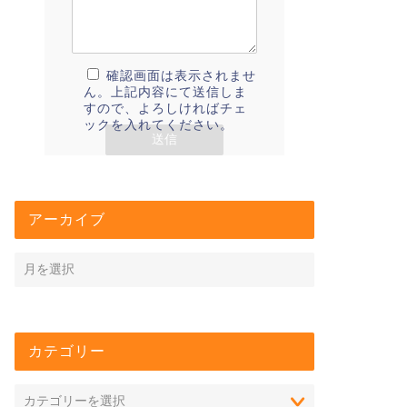
確認画面は表示されませ
ん。上記内容にて送信しま
すので、よろしければチェ
ックを入れてください。
アーカイブ
カテゴリー