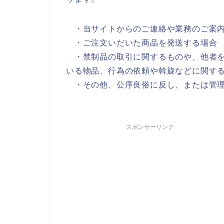
・当サイトからのご連絡や業務のご案内
・
ご注文いだいた商品を発送する場合
・禁制品の取引に関するものや、他者を
いる物品、行為の依頼や斡旋などに関す
・その他、公序良俗に反し、または管理
スポンサーリンク