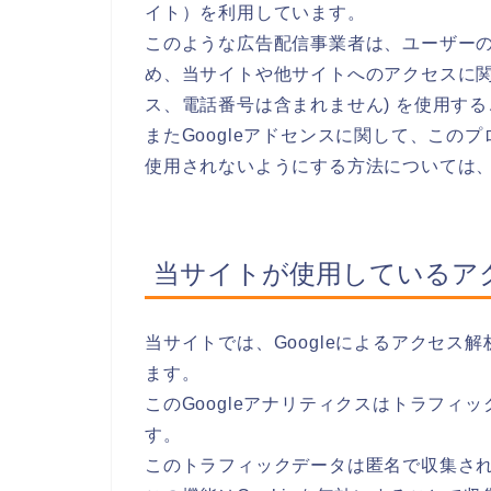
イト）を利用しています。
このような広告配信事業者は、ユーザー
め、当サイトや他サイトへのアクセスに関す
ス、電話番号は含まれません) を使用す
またGoogleアドセンスに関して、こ
使用されないようにする方法については
当サイトが使用しているア
当サイトでは、Googleによるアクセス解
ます。
このGoogleアナリティクスはトラフィッ
す。
このトラフィックデータは匿名で収集さ