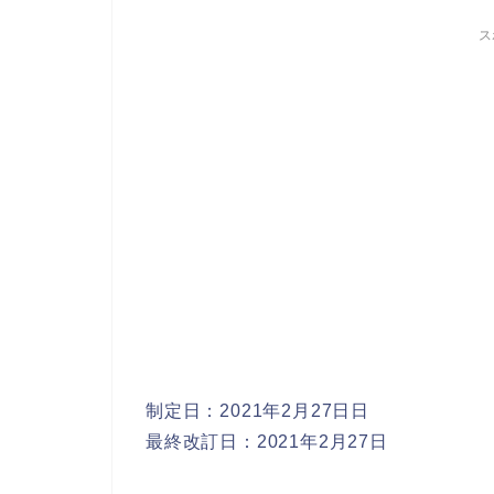
ス
制定日：2021年2月27日日
最終改訂日：2021年2月27日