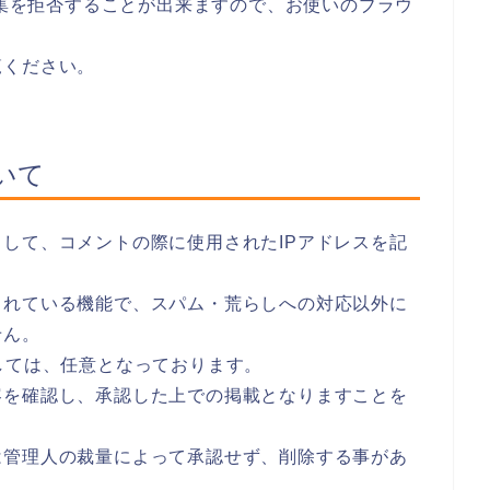
収集を拒否することが出来ますので、お使いのブラウ
覧ください。
いて
して、コメントの際に使用されたIPアドレスを記
されている機能で、スパム・荒らしへの対応以外に
せん。
しては、任意となっております。
容を確認し、承認した上での掲載となりますことを
は管理人の裁量によって承認せず、削除する事があ