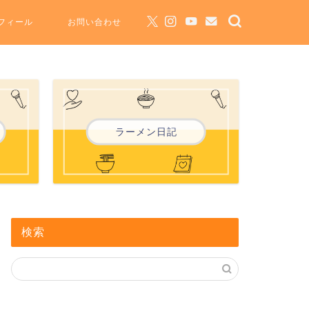
フィール
お問い合わせ
ラーメン日記
検索