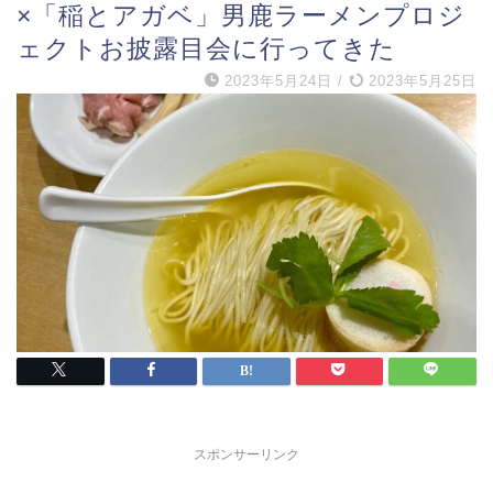
×「稲とアガベ」男鹿ラーメンプロジ
ェクトお披露目会に行ってきた
2023年5月24日
/
2023年5月25日
スポンサーリンク