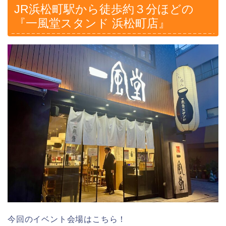
JR浜松町駅から徒歩約３分ほどの
『一風堂スタンド 浜松町店』
今回のイベント会場はこちら！