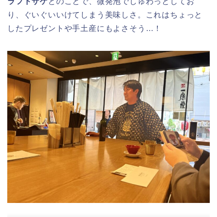
ラフトサケ
とのことで、微発泡でしゅわっとしてお
り、ぐいぐいいけてしまう美味しさ。これはちょっと
したプレゼントや手土産にもよさそう…！