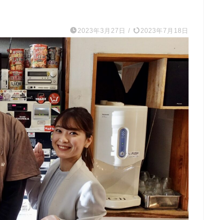
2023年3月27日
/
2023年7月18日