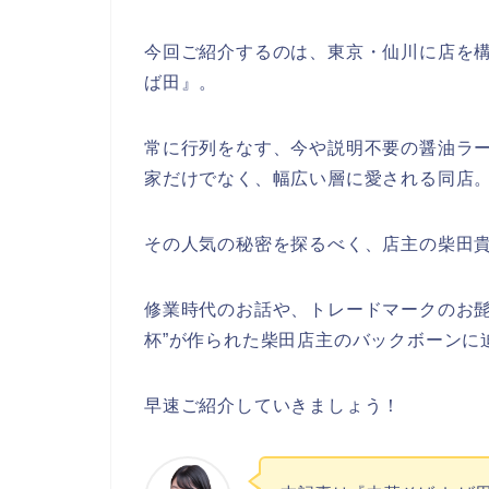
今回ご紹介するのは、
東京・仙川に店を構
ば田』。
常に行列をなす、今や説明不要の醤油ラ
家だけでなく、幅広い層に愛される同店
その人気の秘密を探るべく、店主の柴田
修業時代のお話や、トレードマークのお髭
杯”が作られた柴田店主のバックボーンに
早速ご紹介していきましょう！