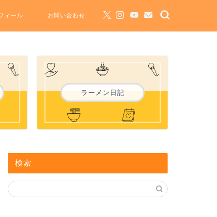
フィール
お問い合わせ
ラーメン日記
検索