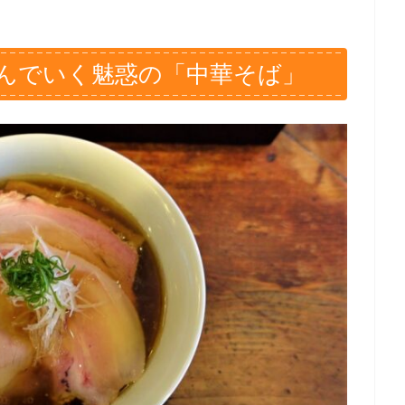
んでいく魅惑の「中華そば」