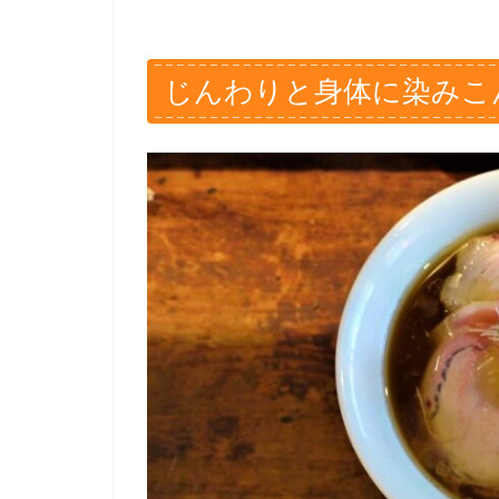
じんわりと身体に染みこ