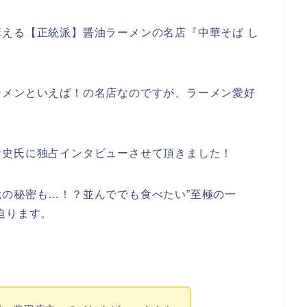
える【正統派】醤油ラーメンの名店『中華そば し
ーメンといえば！の名店なのですが、ラーメン愛好
。
貴史氏に独占インタビューさせて頂きました！
の秘密も…！？並んででも食べたい”至極の一
迫ります。