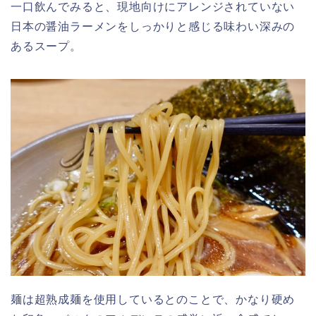
一口飲んでみると、現地向けにアレンジされていない
日本の醤油ラーメンをしっかりと感じる味わい深みの
あるスープ。
麺は超熟成麺を使用しているとのことで、かなり硬め