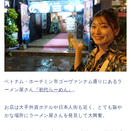
ベトナム・ホーチミン市ゴーヴァンナム通りにあるラ
ーメン屋さん
『初代らーめん』
。
お店は大手外資ホテルや日本人街も近く、とても賑や
かな場所にラーメン屋さんを発見して大興奮。