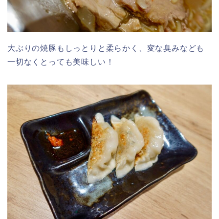
大ぶりの焼豚もしっとりと柔らかく、変な臭みなども
一切なくとっても美味しい！