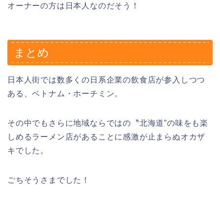
オーナーの方は日本人なのだそう！
まとめ
日本人街では数多くの日系企業の飲食店が参入しつつ
ある、ベトナム・ホーチミン。
その中でもさらに地域ならではの〝北海道”の味をも楽
しめるラーメン店があることに感激が止まらぬオカザ
キでした。
ごちそうさまでした！