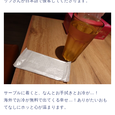
ッフさんが日本語で接客してくださります。
サーブルに着くと、なんとお手拭きとお冷が…！
海外でお冷が無料で出てくる幸せ…！ありがたいおも
てなしにホッと心が温まります。