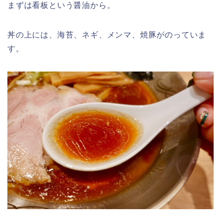
まずは看板という醤油から。
丼の上には、海苔、ネギ、メンマ、焼豚がのっていま
す。