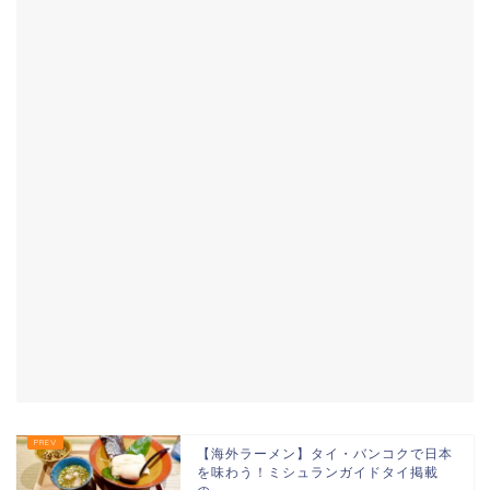
【海外ラーメン】タイ・バンコクで日本
を味わう！ミシュランガイドタイ掲載