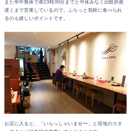
また年中無休で夜23時30分までと中休みなく比較的夜
遅くまで営業しているので、ふらっと気軽に食べられ
るのも嬉しいポイントです。
お店に入ると、「いらっしゃいませ〜」と現地のスタ