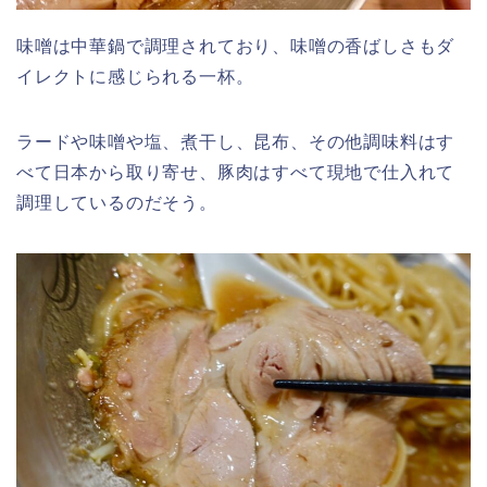
味噌は中華鍋で調理されており、味噌の香ばしさもダ
イレクトに感じられる一杯。
ラードや味噌や塩、煮干し、昆布、その他調味料はす
べて日本から取り寄せ、豚肉はすべて現地で仕入れて
調理しているのだそう。