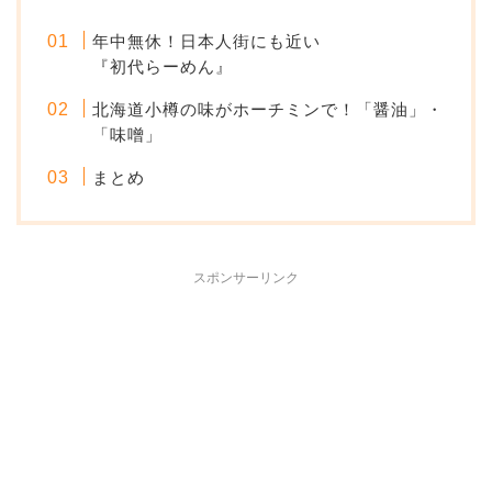
年中無休！日本人街にも近い
『初代らーめん』
北海道小樽の味がホーチミンで！「醤油」・
「味噌」
まとめ
スポンサーリンク