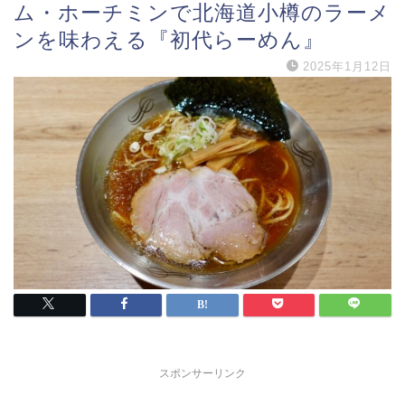
ム・ホーチミンで北海道小樽のラーメ
ンを味わえる『初代らーめん』
2025年1月12日
スポンサーリンク