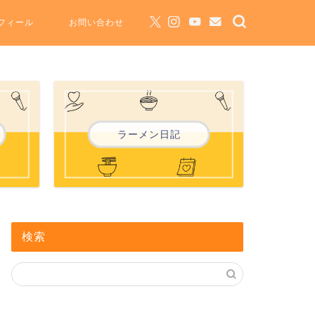
フィール
お問い合わせ
ラーメン日記
検索