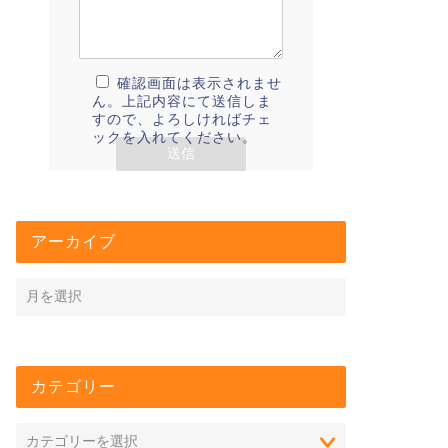
確認画面は表示されませ
ん。上記内容にて送信しま
すので、よろしければチェ
ックを入れてください。
アーカイブ
カテゴリー