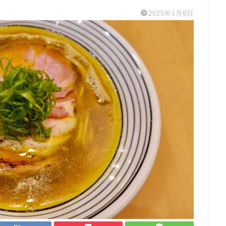
2025年1月6日