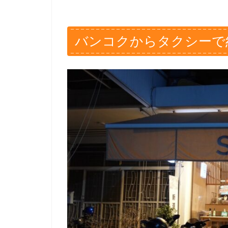
バンコクからタクシーで