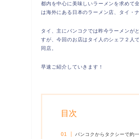
都内を中心に美味しいラーメンを求めて
は海外にある日本のラーメン店、タイ・
タイ、主にバンコクでは昨今ラーメンが
すが、今回のお店はタイ人のシェフ２人
同店。
早速ご紹介していきます！
目次
バンコクからタクシーで約