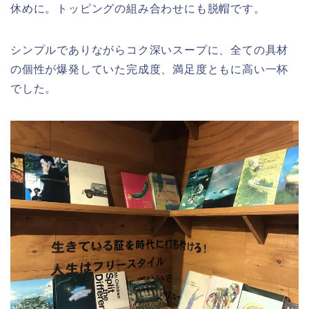
休めに。トッピングの組み合わせにも脱帽です。
シンプルでありながらコク深いスープに、全ての具材
の個性が爆発していた完成度、満足度ともに高い一杯
でした。