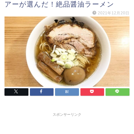
アーが選んだ！絶品醤油ラーメン
2021年12月20日
スポンサーリンク