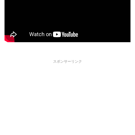
スポンサーリンク