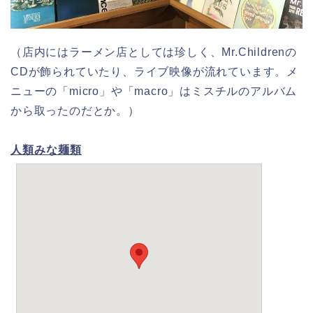
（店内にはラーメン店としては珍しく、Mr.Childrenの
CDが飾られていたり、ライブ映像が流れています。メ
ニューの「micro」や「macro」はミスチルのアルバム
から取ったのだとか。）
人類みな麺類