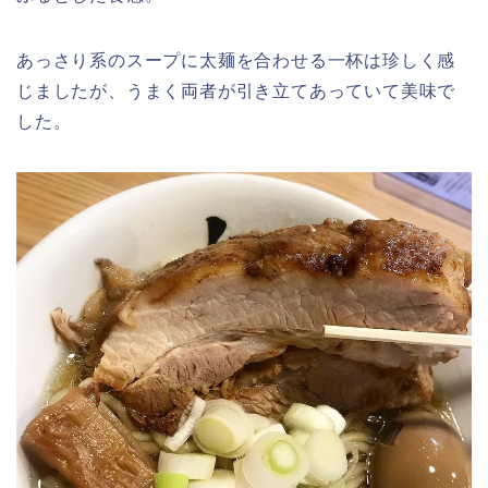
あっさり系のスープに太麺を合わせる一杯は珍しく感
じましたが、うまく両者が引き立てあっていて美味で
した。