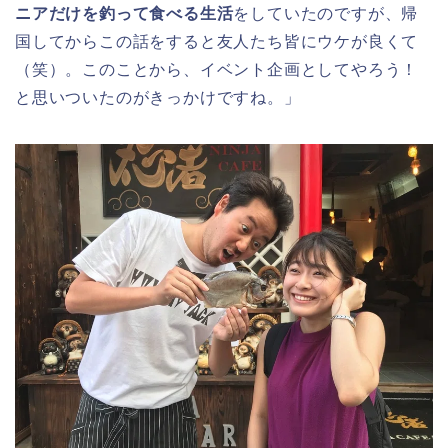
ニアだけを釣って食べる生活
をしていたのですが、帰
国してからこの話をすると友人たち皆にウケが良くて
（笑）。このことから、イベント企画としてやろう！
と思いついたのがきっかけですね。」