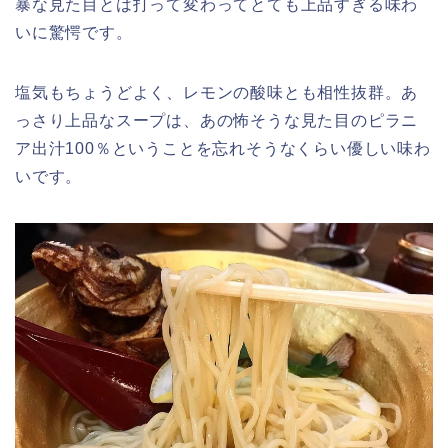
暴な見た目とは打って変わってとても上品すぎる味わ
いに驚愕です。
塩気もちょうどよく、レモンの酸味とも相性抜群。あ
っさり上品なスープは、あの怖そうな見た目のピラニ
ア出汁100％ということを忘れそうなくらい優しい味わ
いです。