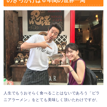
のきっかけは６年間の世界一周
人生でもうおそらく食べることはないであろう「ピラ
ニアラーメン」をとても美味しく頂いたわけですが、