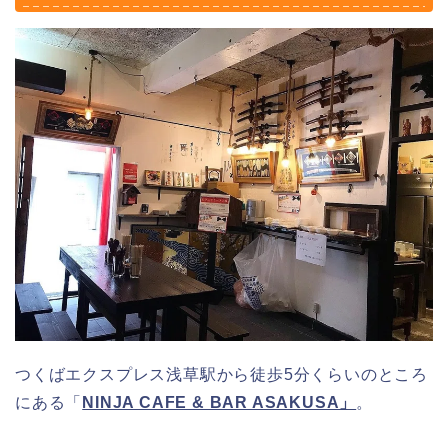
つくばエクスプレス浅草駅から徒歩5分くらいのところ
にある「
NINJA CAFE & BAR ASAKUSA」
。