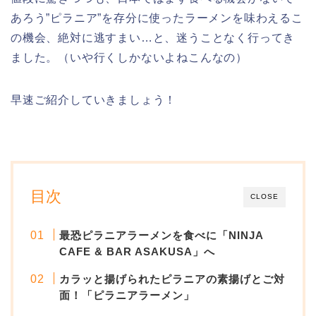
あろう”ピラニア”を存分に使ったラーメンを味わえるこ
の機会、絶対に逃すまい…と、迷うことなく行ってき
ました。（いや行くしかないよねこんなの）
早速ご紹介していきましょう！
目次
CLOSE
最恐ピラニアラーメンを食べに「NINJA
CAFE & BAR ASAKUSA」へ
カラッと揚げられたピラニアの素揚げとご対
面！「ピラニアラーメン」