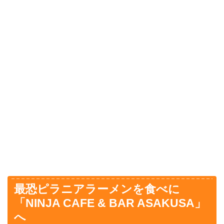
最恐ピラニアラーメンを食べに
「NINJA CAFE & BAR ASAKUSA」
へ