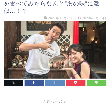
を食べてみたらなんと”あの味”に激
似…！？
2021年12月20日
/
2023年3月15日
スポンサーリンク