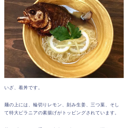
いざ、着丼です。
麺の上には、輪切りレモン、刻み生姜、三つ葉、そし
て特大ピラニアの素揚げがトッピングされています。