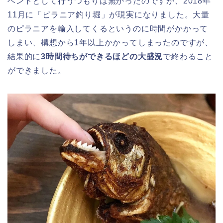
ベントとして行うつもりは無かったのですが、2018年
11月に「ピラニア釣り堀」が現実になりました。大量
のピラニアを輸入してくるというのに時間がかかって
しまい、構想から1年以上かかってしまったのですが、
結果的に
3時間待ちができるほどの大盛況
で終わること
ができました。