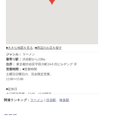
関連ランキング：
ラーメン
|
渋谷駅
、
神泉駅
ーーー