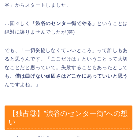
谷」からスタートしました。
…図々しく
「渋谷のセンター街でやる」
ということは
絶対に譲りませんでしたが(笑)
でも、「一切妥協しなくていいところ」って誰しもあ
ると思うんです。「ここだけは」ということって大切
なことだと思っていて。失敗することもあったとして
も、
僕は曲げない頑固さはどこかにあっていいと思う
んですよね。」
【独占③】”渋谷のセンター街”への想
い