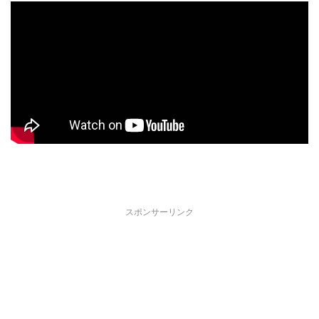
スポンサーリンク