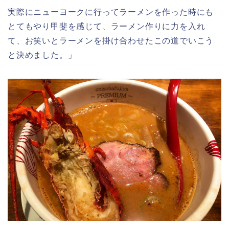
実際にニューヨークに行ってラーメンを作った時にも
とてもやり甲斐を感じて、ラーメン作りに力を入れ
て、お笑いとラーメンを掛け合わせたこの道でいこう
と決めました。」