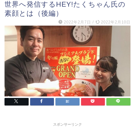
世界へ発信するHEY!たくちゃん氏の
素顔とは（後編）
2022年2月7日
/
2022年2月10日
スポンサーリンク