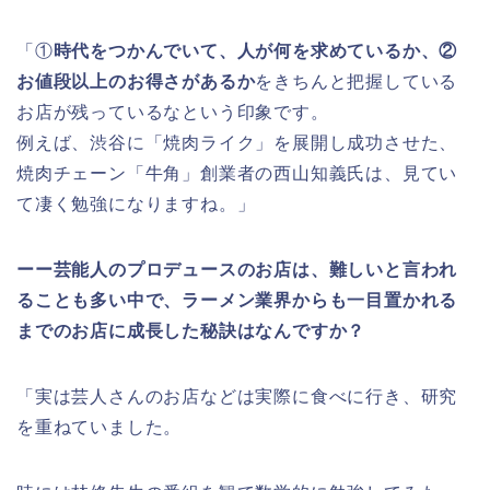
「①
時代をつかんでいて、人が何を求めているか、②
お値段以上のお得さがあるか
をきちんと把握している
お店が残っているなという印象です。
例えば、渋谷に「焼肉ライク」を展開し成功させた、
焼肉チェーン「牛角」創業者の西山知義氏は、見てい
て凄く勉強になりますね。」
ーー芸能人のプロデュースのお店は、難しいと言われ
ることも多い中で、ラーメン業界からも一目置かれる
までのお店に成長した秘訣はなんですか？
「実は芸人さんのお店などは実際に食べに行き、研究
を重ねていました。