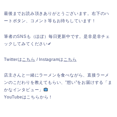
最後までお読み頂きありがとうございます。右下のハ
ートボタン、コメント等もお待ちしています！
筆者のSNSも（ほぼ）毎日更新中です。是非是非チェ
ックしてみてください✔︎
Twitterは
こちら
/ Instagramは
こちら
店主さんと一緒にラーメンを食べながら、直接ラーメ
ンのこだわりを教えてもらい、”想い”をお届けする「ま
かなインタビュー」
YouTubeはこちらから！