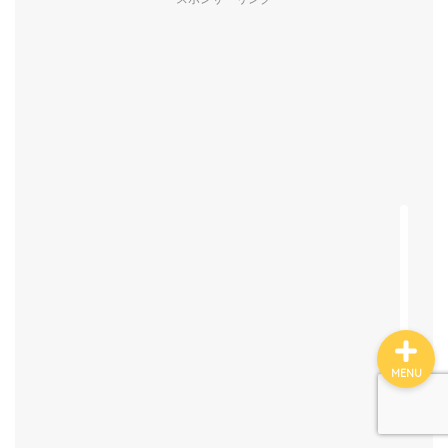
プロフィール
MENU