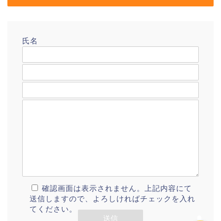
氏名
メールアドレス
題名
メッセージ本文
プロフィール
確認画面は表示されません。上記内容にて
送信しますので、よろしければチェックを入れ
てください。