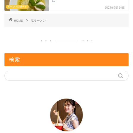
イベントレポート
2023年5月24日
HOME
塩ラーメン
検索