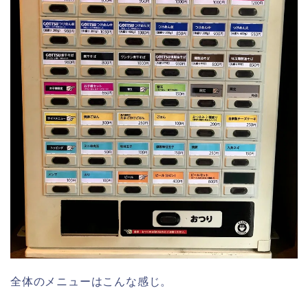
全体のメニューはこんな感じ。