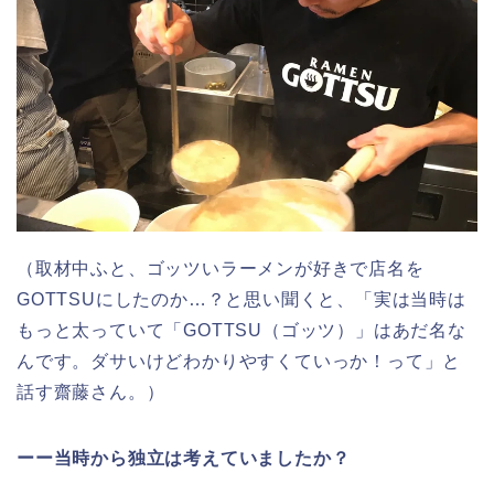
（取材中ふと、ゴッツいラーメンが好きで店名を
GOTTSUにしたのか…？と思い聞くと、「実は当時は
もっと太っていて「GOTTSU（ゴッツ）」はあだ名な
んです。ダサいけどわかりやすくていっか！って」と
話す齋藤さん。）
ーー当時から独立は考えていましたか？