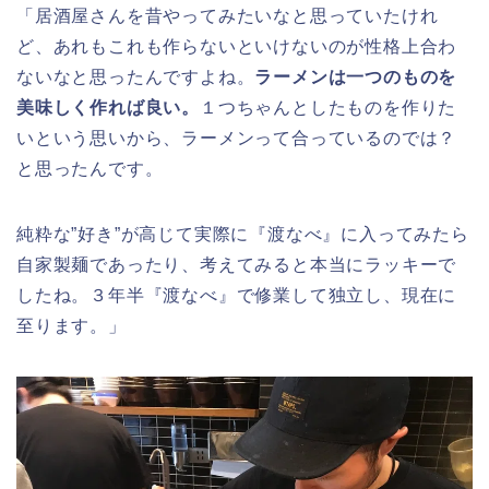
「居酒屋さんを昔やってみたいなと思っていたけれ
ど、あれもこれも作らないといけないのが性格上合わ
ないなと思ったんですよね。
ラーメンは一つのものを
美味しく作れば良い。
１つちゃんとしたものを作りた
いという思いから、ラーメンって合っているのでは？
と思ったんです。
純粋な”好き”が高じて実際に『渡なべ』に入ってみたら
自家製麺であったり、考えてみると本当にラッキーで
したね。３年半『渡なべ』で修業して独立し、現在に
至ります。」