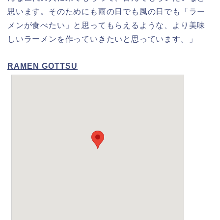
思います。そのためにも雨の日でも風の日でも「ラー
メンが食べたい」と思ってもらえるような、より美味
しいラーメンを作っていきたいと思っています。」
RAMEN GOTTSU