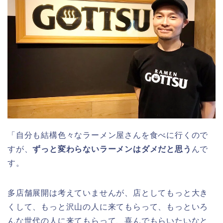
「自分も結構色々なラーメン屋さんを食べに行くので
すが、
ずっと変わらないラーメンはダメだと思う
んで
す。
多店舗展開は考えていませんが、店としてもっと大き
くして、もっと沢山の人に来てもらって、もっといろ
んな世代の人に来てもらって、喜んでもらいたいなと