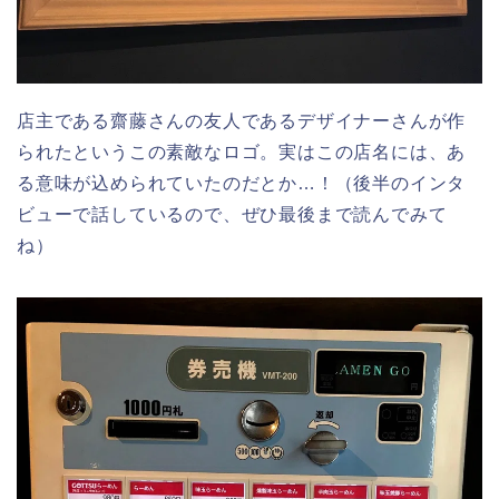
店主である齋藤さんの友人であるデザイナーさんが作
られたというこの素敵なロゴ。実はこの店名には、あ
る意味が込められていたのだとか…！（後半のインタ
ビューで話しているので、ぜひ最後まで読んでみて
ね）