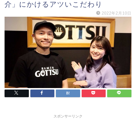
介」にかけるアツいこだわり
2022年2月10日
スポンサーリンク