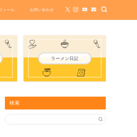
フィール
お問い合わせ
ラーメン日記
検索