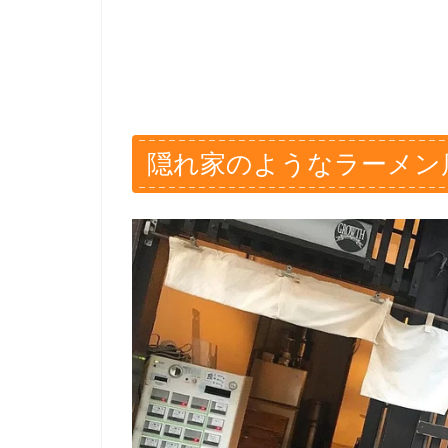
隠れ家のようなラーメン店