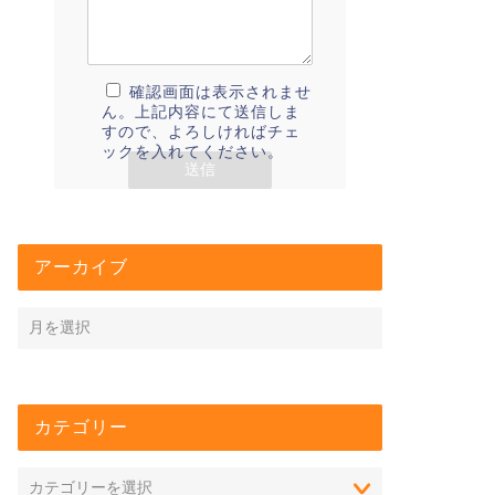
確認画面は表示されませ
ん。上記内容にて送信しま
すので、よろしければチェ
ックを入れてください。
アーカイブ
カテゴリー