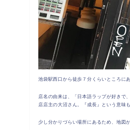
池袋駅西口から徒歩７分くらいところに
店名の由来は、「日本語ラップが好きで
店店主の大沼さん。
『成長』
という意味
少し分かりづらい場所にあるため、地図