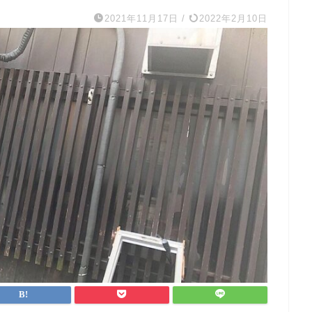
2021年11月17日
/
2022年2月10日